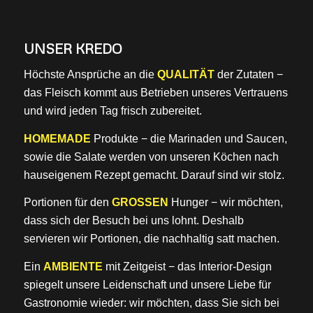
UNSER KREDO
Höchste Ansprüche an die
QUALITÄT
der Zutaten −
das Fleisch kommt aus Betrieben unseres Vertrauens
und wird jeden Tag frisch zubereitet.
HOMEMADE
Produkte − die Marinaden und Saucen,
sowie die Salate werden von unseren Köchen nach
hauseigenem Rezept gemacht. Darauf sind wir stolz.
Portionen für den
GROSSEN
Hunger − wir möchten,
dass sich der Besuch bei uns lohnt. Deshalb
servieren wir Portionen, die nachhaltig satt machen.
Ein
AMBIENTE
mit Zeitgeist − das Interior-Design
spiegelt unsere Leidenschaft und unsere Liebe für
Gastronomie wieder: wir möchten, dass Sie sich bei