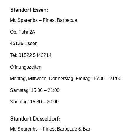
Standort Essen:
Mr. Spareribs – Finest Barbecue
Ob. Fuhr 2A
45136 Essen
Tel:
01522 5443214
Öffnungszeiten:
Montag, Mittwoch, Donnerstag, Freitag: 16:30 – 21:00
Samstag: 15:30 – 21:00
Sonntag: 15:30 – 20:00
Standort Düsseldorf:
Mr. Spareribs – Finest Barbecue & Bar