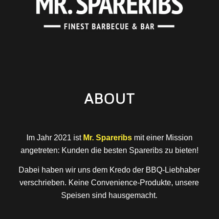
ABOUT
Im Jahr 2021 ist
Mr. Spareribs
mit einer Mission
angetreten: Kunden die besten Spareribs zu bieten!
Dabei haben wir uns dem Kredo der BBQ-Liebhaber
verschrieben. Keine Convenience-Produkte, unsere
Speisen sind hausgemacht.