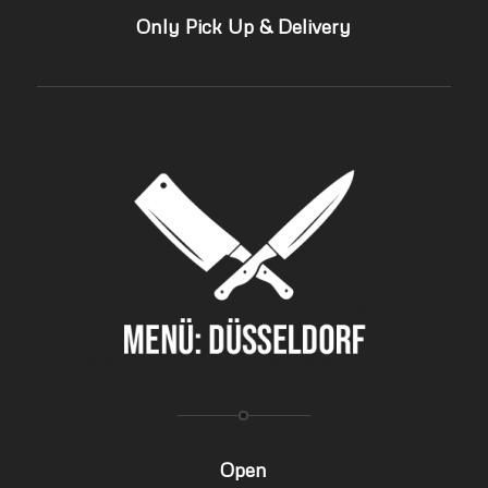
Only Pick Up & Delivery
Open