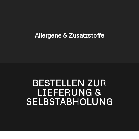
Allergene & Zusatzstoffe
BESTELLEN ZUR
LIEFERUNG &
SELBSTABHOLUNG