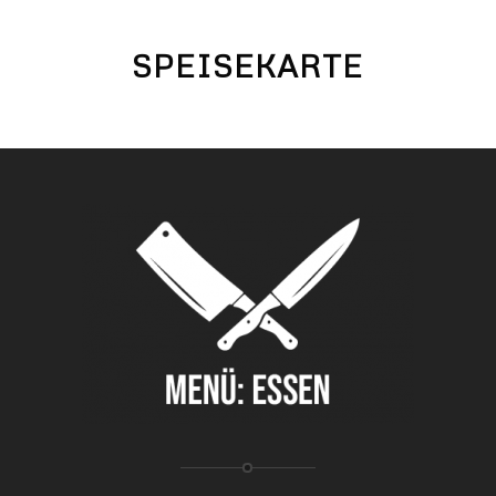
SPEISEKARTE